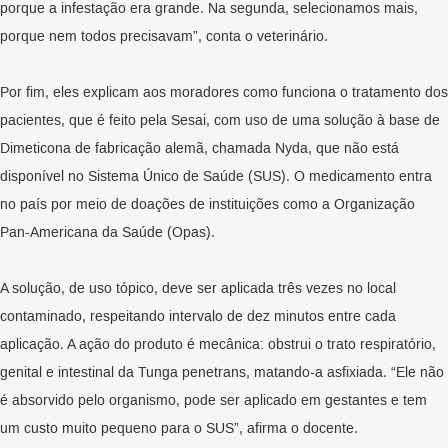
porque a infestação era grande. Na segunda, selecionamos mais,
porque nem todos precisavam”, conta o veterinário.
Por fim, eles explicam aos moradores como funciona o tratamento dos
pacientes, que é feito pela Sesai, com uso de uma solução à base de
Dimeticona de fabricação alemã, chamada Nyda, que não está
disponível no Sistema Único de Saúde (SUS). O medicamento entra
no país por meio de doações de instituições como a Organização
Pan-Americana da Saúde (Opas).
A solução, de uso tópico, deve ser aplicada três vezes no local
contaminado, respeitando intervalo de dez minutos entre cada
aplicação. A ação do produto é mecânica: obstrui o trato respiratório,
genital e intestinal da Tunga penetrans, matando-a asfixiada. “Ele não
é absorvido pelo organismo, pode ser aplicado em gestantes e tem
um custo muito pequeno para o SUS”, afirma o docente.