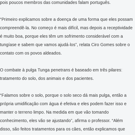
pois poucos membros das comunidades falam português.
“Primeiro explicamos sobre a doença de uma forma que eles possam
compreendê-la. No começo é mais difícil, mas depois a receptividade
é muito boa, porque eles têm um sofrimento considerável com a
tungíase e sabem que vamos ajudá-los”, relata Ciro Gomes sobre o
contato com os povos aldeados.
O combate à pulga Tunga penetrans é baseado em três pilares:
tratamento do solo, dos animais e dos pacientes.
“Falamos sobre o solo, porque o solo seco dá mais pulga, então a
própria umidificação com água é efetiva e eles podem fazer isso e
manter o terreno limpo. Na medida em que vão tomando
conhecimento, eles vão se ajustando”, afirma o professor. “Além
disso, são feitos tratamentos para os cães, então explicamos que