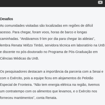
Desafios
As comunidades visitadas são localizadas em regiões de difícil
acesso. Para chegar, foram voos, horas de barco e longas
caminhadas. “Andávamos 9 km por dia para chegar às aldeias”,
lembra Renata Velôzo Timbó, servidora técnica em laboratório na UnB
e discente no pós-doutorado no Programa de Pós-Graduação em
Ciências Médicas da UnB.
Os pesquisadores destacam a importância da parceria com a Sesai e
com o Exército, pois a equipe ficou em alojamentos do Pelotão
Especial de Fronteira. “Não tem energia elétrica na região, tivemos
um contratempo com os alimentos que levamos, e o Exército nos
forneceu mantimentos”, conta Renata.