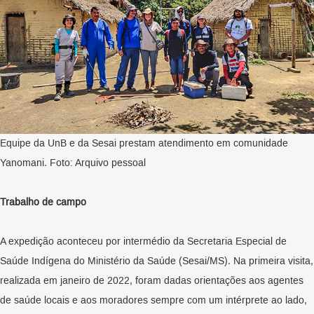
Equipe da UnB e da Sesai prestam atendimento em comunidade
Yanomani. Foto: Arquivo pessoal
Trabalho de campo
A expedição aconteceu por intermédio da Secretaria Especial de
Saúde Indígena do Ministério da Saúde (Sesai/MS). Na primeira visita,
realizada em janeiro de 2022, foram dadas orientações aos agentes
de saúde locais e aos moradores sempre com um intérprete ao lado,