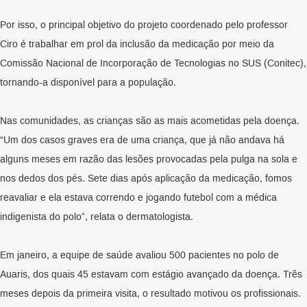
Por isso, o principal objetivo do projeto coordenado pelo professor
Ciro é trabalhar em prol da inclusão da medicação por meio da
Comissão Nacional de Incorporação de Tecnologias no SUS (Conitec),
tornando-a disponível para a população.
Nas comunidades, as crianças são as mais acometidas pela doença.
“Um dos casos graves era de uma criança, que já não andava há
alguns meses em razão das lesões provocadas pela pulga na sola e
nos dedos dos pés. Sete dias após aplicação da medicação, fomos
reavaliar e ela estava correndo e jogando futebol com a médica
indigenista do polo”, relata o dermatologista.
Em janeiro, a equipe de saúde avaliou 500 pacientes no polo de
Auaris, dos quais 45 estavam com estágio avançado da doença. Três
meses depois da primeira visita, o resultado motivou os profissionais.