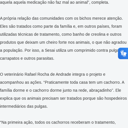
aquela aquela medicação não faz mal ao animal”, completa.
A própria relação das comunidades com os bichos merece atenção.
Eles são tratados como parte da família e, em outros países, foram
utilizadas técnicas de tratamento, como banho de creolina e outros
produtos que deixam um cheiro forte nos animais, o que não agradou
a população. Por isso, a Sesai utiliza um comprimido contra pulgas,
carrapatos e outros parasitas.
O veterinário Rafael Rocha de Andrade integra o projeto e
acompanhou as ações. “Praticamente toda casa tem um cachorro. A
família dorme e o cachorro dorme junto na rede, abraçadinho”. Ele
explica que os animais precisam ser tratados porque são hospedeiros
intermediários das pulgas.
“Na primeira ação, todos os cachorros receberam o tratamento,