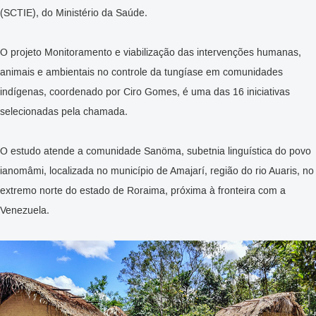
(SCTIE), do Ministério da Saúde.
O projeto Monitoramento e viabilização das intervenções humanas,
animais e ambientais no controle da tungíase em comunidades
indígenas, coordenado por Ciro Gomes, é uma das 16 iniciativas
selecionadas pela chamada.
O estudo atende a comunidade Sanöma, subetnia linguística do povo
ianomâmi, localizada no município de Amajarí, região do rio Auaris, no
extremo norte do estado de Roraima, próxima à fronteira com a
Venezuela.