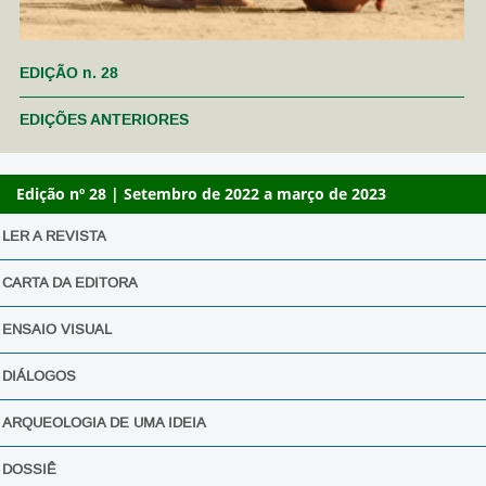
EDIÇÃO n. 28
EDIÇÕES ANTERIORES
Edição nº 28 | Setembro de 2022 a março de 2023
LER A REVISTA
CARTA DA EDITORA
ENSAIO VISUAL
DIÁLOGOS
ARQUEOLOGIA DE UMA IDEIA
DOSSIÊ