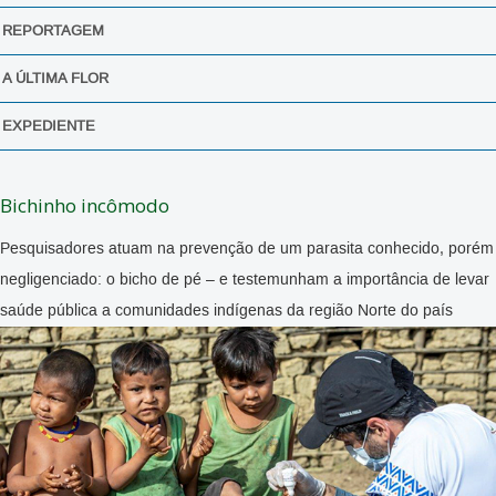
REPORTAGEM
A ÚLTIMA FLOR
EXPEDIENTE
Bichinho incômodo
Pesquisadores atuam na prevenção de um parasita conhecido, porém
negligenciado: o bicho de pé – e testemunham a importância de levar
saúde pública a comunidades indígenas da região Norte do país