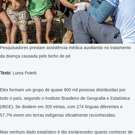
Pesquisadores prestam assistência médica auxiliando no tratamento
da doença causada pelo bicho de pé
Texto:
Luma Poletti
Eles formam um grupo de quase 900 mil pessoas distribuídas por
todo o país, segundo o Instituto Brasileiro de Geografia e Estatística
(IBGE). Se dividem em 305 etnias, com 274 línguas diferentes e
57,7% vivem em terras indígenas oficialmente reconhecidas.
Mas nenhum dado estatístico é tão esclarecedor quanto conhecer de