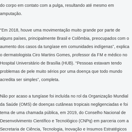
do corpo em contato com a pulga, resultando até mesmo em
amputação.
“Em 2018, houve uma movimentação muito grande por parte de
alguns países, principalmente Brasil e Colômbia, preocupados com o
aumento dos casos da tungíase em comunidades indígenas”, explica
o dermatologista Ciro Martins Gomes, professor da FM e médico no
Hospital Universitário de Brasília (HUB). “Pessoas estavam tendo
problemas de pele muito sérios por uma doença que todo mundo
acredita ser simples”, completa.
Não por acaso a tungíase foi incluída no rol da Organização Mundial
da Saúde (OMS) de doenças cutâneas tropicais negligenciadas e foi
tema de uma chamada pública, em 2019, do Conselho Nacional de
Desenvolvimento Científico e Tecnológico (CNPq) em parceria com a
Secretaria de Ciência, Tecnologia, Inovação e Insumos Estratégicos