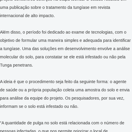
uma publicação sobre o tratamento da tungíase em revista
internacional de alto impacto.
Além disso, o período foi dedicado ao exame de tecnologias, com o
objetivo de formular uma maneira simples e adequada para identificar
a tungíase. Uma das soluções em desenvolvimento envolve a análise
molecular do solo, para constatar se ele está infestado ou não pela
Tunga penetrans.
A ideia é que o procedimento seja feito da seguinte forma: o agente
de saúde ou a própria população coleta uma amostra do solo e envia
para análise da equipe do projeto. Os pesquisadores, por sua vez,
informam se o solo está infestado ou não.
“A quantidade de pulga no solo está relacionada com o número de
pessoas infectadas, o que nos permite priorizar o local de