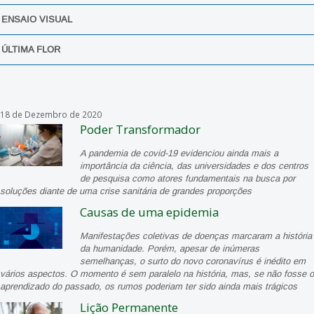
ENSAIO VISUAL
ÚLTIMA FLOR
18 de Dezembro de 2020
Poder Transformador
A pandemia de covid-19 evidenciou ainda mais a
importância da ciência, das universidades e dos centros
de pesquisa como atores fundamentais na busca por
soluções diante de uma crise sanitária de grandes proporções
Causas de uma epidemia
Manifestações coletivas de doenças marcaram a história
da humanidade. Porém, apesar de inúmeras
semelhanças, o surto do novo coronavírus é inédito em
vários aspectos. O momento é sem paralelo na história, mas, se não fosse o
aprendizado do passado, os rumos poderiam ter sido ainda mais trágicos
Lição Permanente