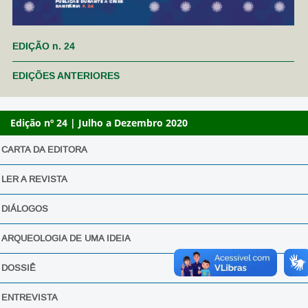
EDIÇÃO n. 24
EDIÇÕES ANTERIORES
Edição nº 24 | Julho a Dezembro 2020
CARTA DA EDITORA
LER A REVISTA
DIÁLOGOS
ARQUEOLOGIA DE UMA IDEIA
DOSSIÊ
ENTREVISTA